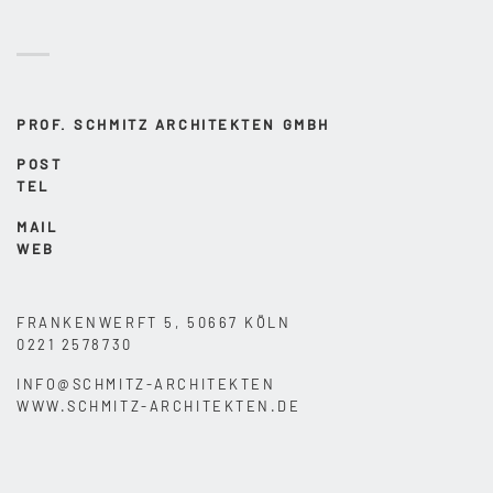
PROF. SCHMITZ ARCHITEKTEN GMBH
POST
TEL
MAIL
WEB
FRANKENWERFT 5, 50667 KÖLN
0221 2578730
INFO@SCHMITZ-ARCHITEKTEN
WWW.SCHMITZ-ARCHITEKTEN.DE