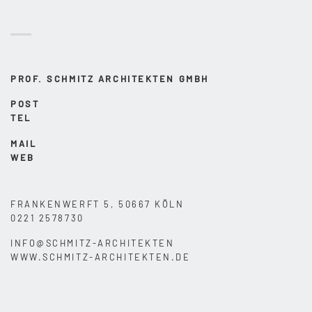
PROF. SCHMITZ ARCHITEKTEN GMBH
POST
TEL
MAIL
WEB
FRANKENWERFT 5, 50667 KÖLN
0221 2578730
INFO@SCHMITZ-ARCHITEKTEN
WWW.SCHMITZ-ARCHITEKTEN.DE