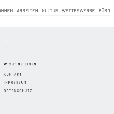
OHNEN
ARBEITEN
KULTUR
WETTBEWERBE
BÜRO
WICHTIGE LINKS
KONTAKT
IMPRESSUM
DATENSCHUTZ