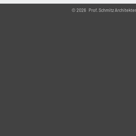
© 2026 Prof. Schmitz Architekt