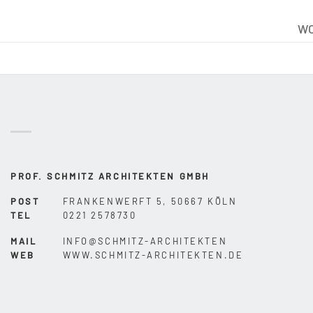
W
PROF. SCHMITZ ARCHITEKTEN GMBH
POST
FRANKENWERFT 5, 50667 KÖLN
TEL
0221 2578730
MAIL
INFO@SCHMITZ-ARCHITEKTEN
WEB
WWW.SCHMITZ-ARCHITEKTEN.DE