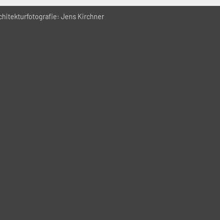
hitekturfotografie: Jens Kirchner