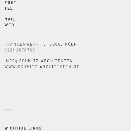
POST
TEL
MAIL
WEB
FRANKENWERFT 5, 50667 KÖLN
0221 2578730
INFO@SCHMITZ-ARCHITEKTEN
WWW.SCHMITZ-ARCHITEKTEN.DE
WICHTIGE LINKS