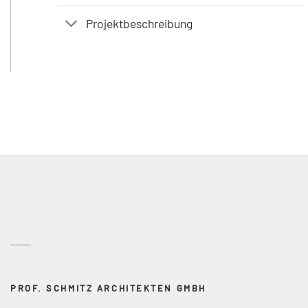
Projektbeschreibung
PROF. SCHMITZ ARCHITEKTEN GMBH