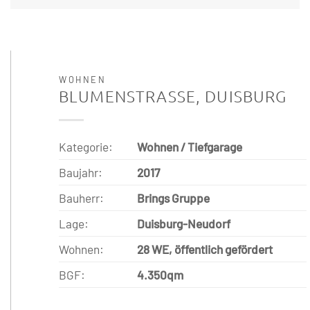
WOHNEN
BLUMENSTRASSE, DUISBURG
Kategorie:
Wohnen / Tiefgarage
Baujahr:
2017
Bauherr:
Brings Gruppe
Lage:
Duisburg-Neudorf
Wohnen:
28 WE, öffentlich gefördert
BGF:
4.350qm