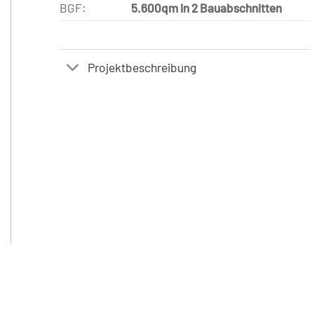
BGF:
5.600qm in 2 Bauabschnitten
Projektbeschreibung